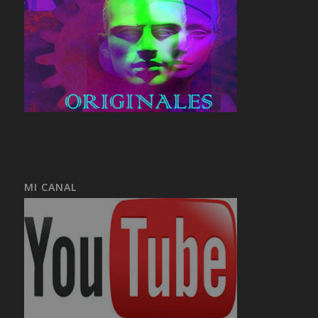
MI CANAL