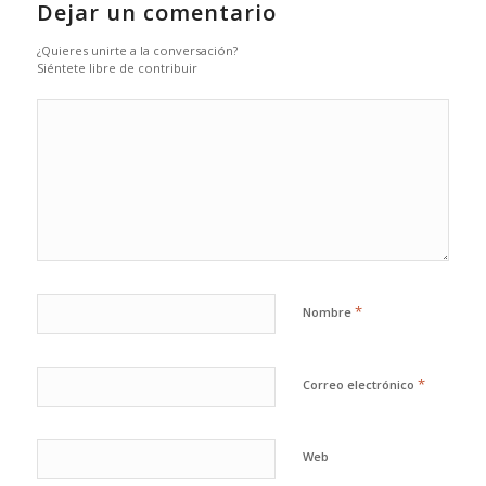
Dejar un comentario
¿Quieres unirte a la conversación?
Siéntete libre de contribuir
*
Nombre
*
Correo electrónico
Web