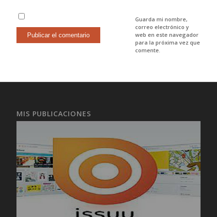
Guarda mi nombre,
correo electrónico y
web en este navegador
para la próxima vez que
comente.
MIS PUBLICACIONES