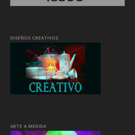
DISEÑOS CREATIVOS
ARTE A MEDIDA