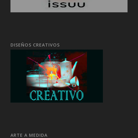
DISEÑOS CREATIVOS
ARTE A MEDIDA