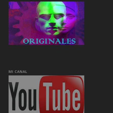
MI CANAL