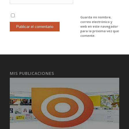
Guarda mi nombre,
correo electrónico y
web en este navegador
para la próxima vez que
comente.
MIS PUBLICACIONES