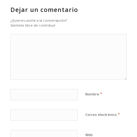
Dejar un comentario
¿Quieres unirte a la conversación?
Siéntete libre de contribuir
*
Nombre
*
Correo electrónico
Web