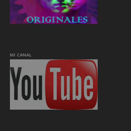
MI CANAL