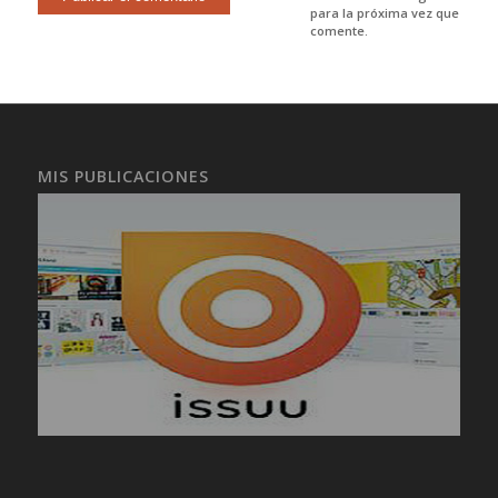
para la próxima vez que
comente.
MIS PUBLICACIONES