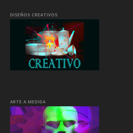
DISEÑOS CREATIVOS
ARTE A MEDIDA