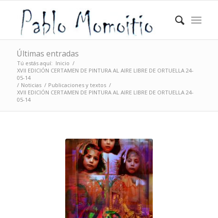
Últimas entradas
Tú estás aquí:
Inicio
/
XVII EDICIÓN CERTAMEN DE PINTURA AL AIRE LIBRE DE ORTUELLA 24-
05-14
/
Noticias
/
Publicaciones y textos
/
XVII EDICIÓN CERTAMEN DE PINTURA AL AIRE LIBRE DE ORTUELLA 24-
05-14