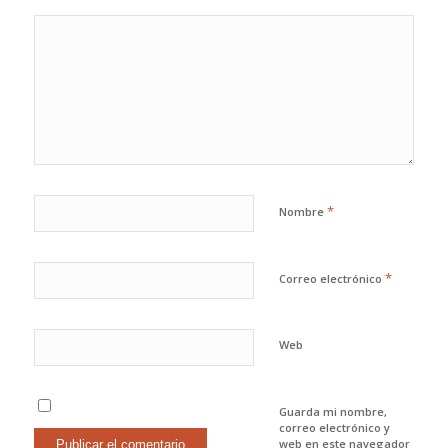
*
Nombre
*
Correo electrónico
Web
Guarda mi nombre,
correo electrónico y
web en este navegador