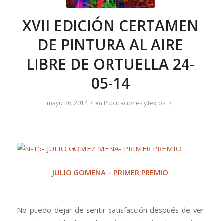
XVII EDICIÓN CERTAMEN
DE PINTURA AL AIRE
LIBRE DE ORTUELLA 24-
05-14
/
/
mayo 26, 2014
en
Publicaciones y textos
JULIO GOMENA – PRIMER PREMIO
.
No puedo dejar de sentir satisfacción después de ver