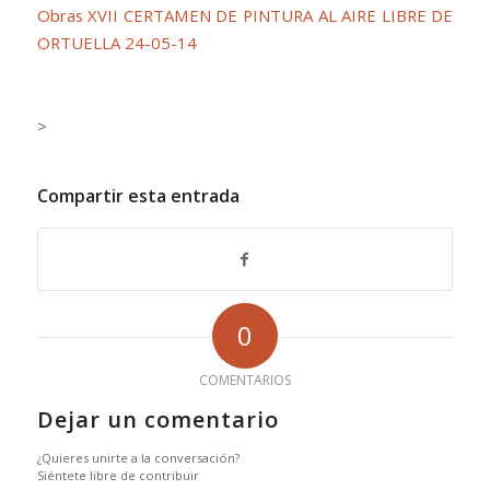
Obras XVII CERTAMEN DE PINTURA AL AIRE LIBRE DE
ORTUELLA 24-05-14
.
>
Compartir esta entrada
0
COMENTARIOS
Dejar un comentario
¿Quieres unirte a la conversación?
Siéntete libre de contribuir