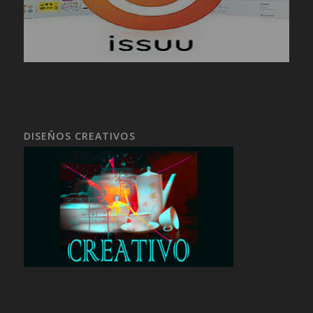
DISEÑOS CREATIVOS