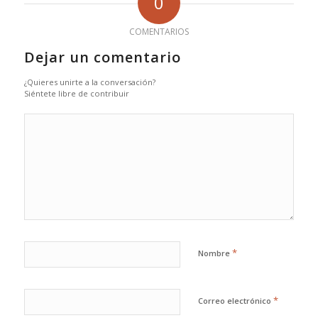
0
COMENTARIOS
Dejar un comentario
¿Quieres unirte a la conversación?
Siéntete libre de contribuir
*
Nombre
*
Correo electrónico