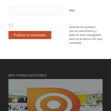
Web
Guarda mi nombre,
correo electrónico y
web en este navegador
para la próxima vez que
comente.
MIS PUBLICACIONES