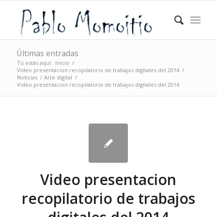
Últimas entradas
Tú estás aquí:
Inicio
/
Video presentacion recopilatorio de trabajos digitales del 2014
/
Noticias
/
Arte digital
/
Video presentacion recopilatorio de trabajos digitales del 2014
Video presentacion
recopilatorio de trabajos