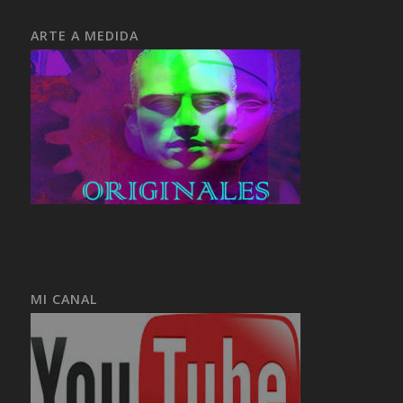
ARTE A MEDIDA
MI CANAL