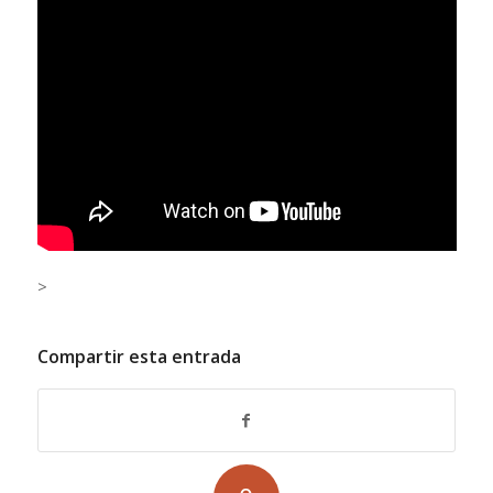
>
Compartir esta entrada