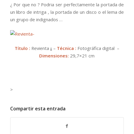
¿ Por que no ? Podria ser perfectamente la portada de
un libro de intriga , la portada de un disco o el lema de
un grupo de indignados …
Título :
Revienta ¡¡ –
Técnica :
Fotográfica digital –
Dimensiones:
29,7×21 cm
>
Compartir esta entrada