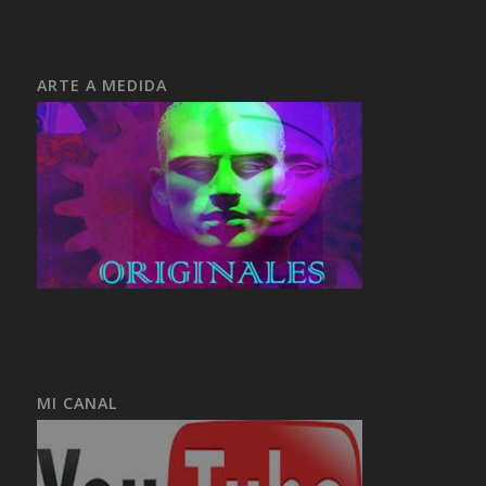
ARTE A MEDIDA
MI CANAL