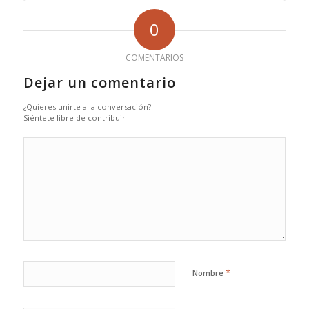
0
COMENTARIOS
Dejar un comentario
¿Quieres unirte a la conversación?
Siéntete libre de contribuir
*
Nombre