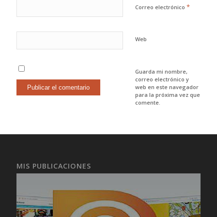
*
Correo electrónico
Web
Guarda mi nombre,
correo electrónico y
web en este navegador
para la próxima vez que
comente.
MIS PUBLICACIONES