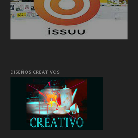
DISEÑOS CREATIVOS