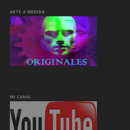
ARTE A MEDIDA
MI CANAL