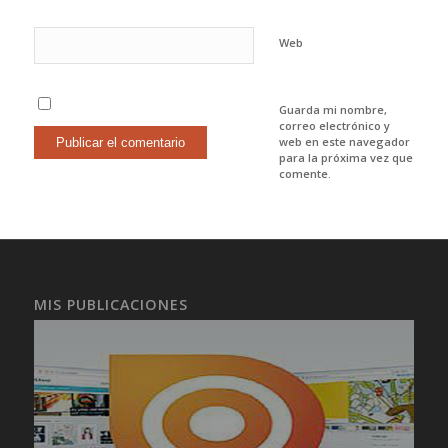
Web
Guarda mi nombre,
correo electrónico y
web en este navegador
para la próxima vez que
comente.
MIS PUBLICACIONES