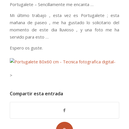
Portugalete – Sencillamente me encanta …
Mi último trabajo , esta vez es Portugalete ; esta
mañana de paseo , me ha gustado lo solicitario del
momento de este dia lluvioso , y una foto me ha
servido para esto …
Espero os guste.
>
Compartir esta entrada