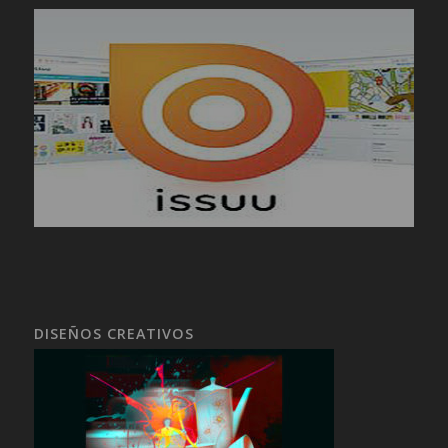
DISEÑOS CREATIVOS