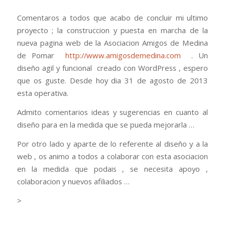
Comentaros a todos que acabo de concluir mi ultimo
proyecto ; la construccion y puesta en marcha de la
nueva pagina web de la Asociacion Amigos de Medina
de Pomar
http://www.amigosdemedina.com
. Un
diseño agil y funcional creado con WordPress , espero
que os guste. Desde hoy dia 31 de agosto de 2013
esta operativa.
Admito comentarios ideas y sugerencias en cuanto al
diseño para en la medida que se pueda mejorarla …
Por otro lado y aparte de lo referente al diseño y a la
web , os animo a todos a colaborar con esta asociacion
en la medida que podais , se necesita apoyo ,
colaboracion y nuevos afiliados …
>