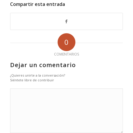
Compartir esta entrada
0
COMENTARIOS
Dejar un comentario
¿Quieres unirte a la conversación?
Siéntete libre de contribuir