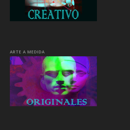
ARTE A MEDIDA