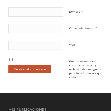
*
Nombre
*
Correo electrónico
Web
Guarda mi nombre,
correo electrónico y
web en este navegador
para la próxima vez que
comente.
MIS PUBLICACIONES