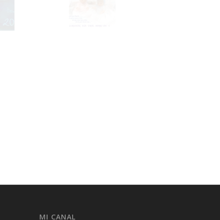
MI CANAL