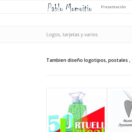
Presentación
Logos, tarjetas y varios
Tambien diseño logotipos, postales , t