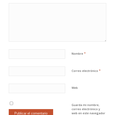
*
Nombre
*
Correo electrónico
Web
Guarda mi nombre,
correo electrónico y
web en este navegador