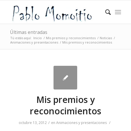
Últimas entradas
Tú estás aquí:
Inicio
/
Mis premios y reconocimientos
/
Noticias
/
Animaciones y presentaciones
/
Mis premios y reconocimientos
Mis premios y
reconocimientos
/
/
octubre 13, 2012
en
Animaciones y presentaciones