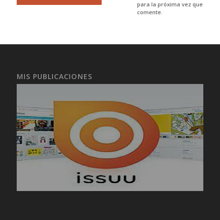
para la próxima vez que
comente.
MIS PUBLICACIONES