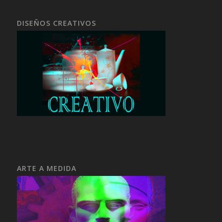
DISEÑOS CREATIVOS
ARTE A MEDIDA