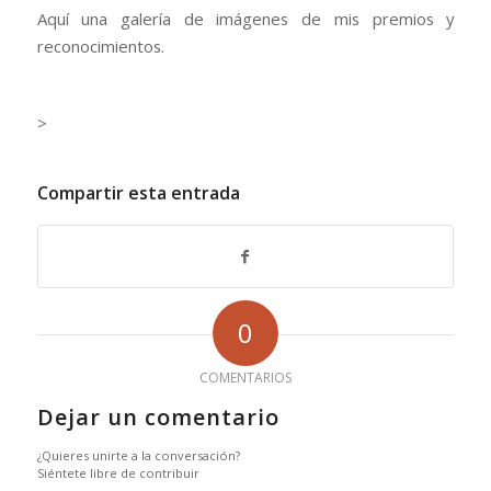
Aquí una galería de imágenes de mis premios y
reconocimientos.
>
Compartir esta entrada
0
COMENTARIOS
Dejar un comentario
¿Quieres unirte a la conversación?
Siéntete libre de contribuir