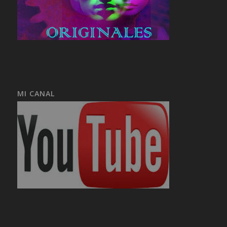
MI CANAL