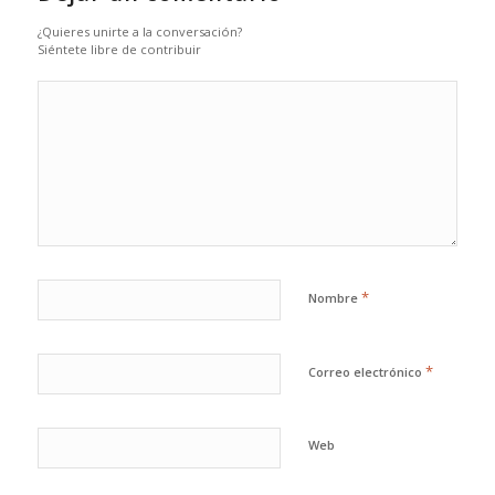
¿Quieres unirte a la conversación?
Siéntete libre de contribuir
*
Nombre
*
Correo electrónico
Web