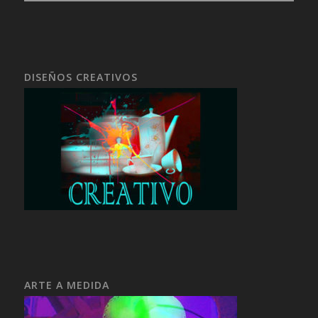
DISEÑOS CREATIVOS
ARTE A MEDIDA