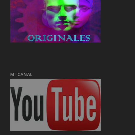
MI CANAL