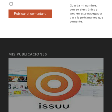
Guarda mi nombre,
correo electrónico y
web en este navegador
para la próxima vez que
comente.
MIS PUBLICACIONES