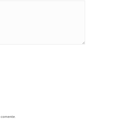
e comente.