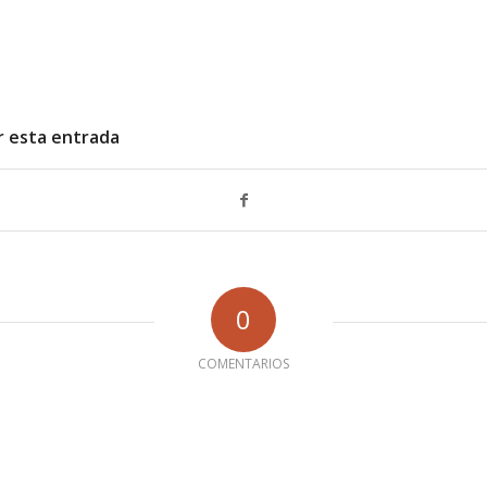
r esta entrada
0
COMENTARIOS