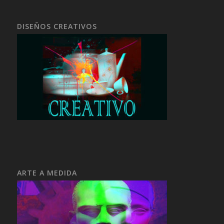
DISEÑOS CREATIVOS
ARTE A MEDIDA