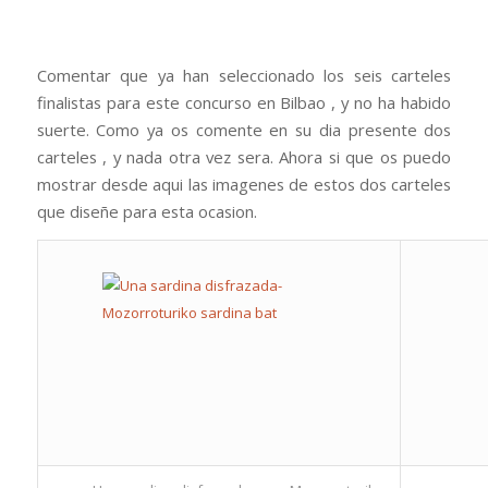
Comentar que ya han seleccionado los seis carteles
finalistas para este concurso en Bilbao , y no ha habido
suerte. Como ya os comente en su dia presente dos
carteles , y nada otra vez sera. Ahora si que os puedo
mostrar desde aqui las imagenes de estos dos carteles
que diseñe para esta ocasion.