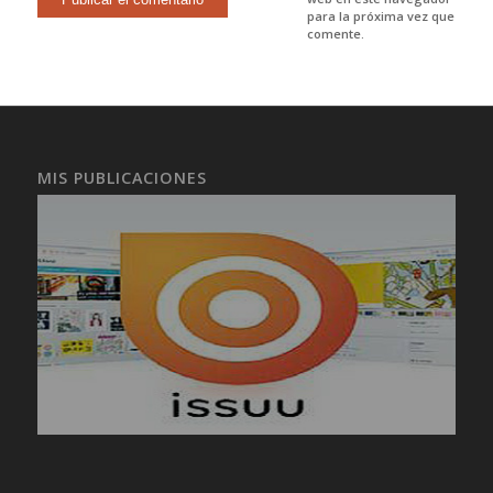
para la próxima vez que
comente.
MIS PUBLICACIONES