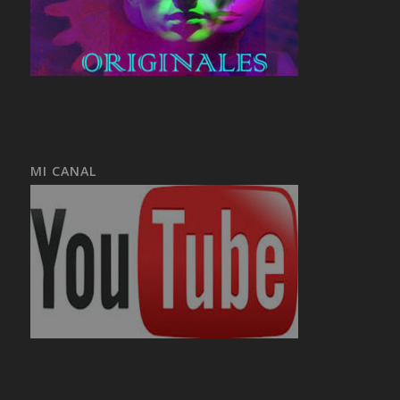
MI CANAL