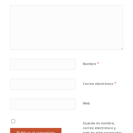
*
Nombre
*
Correo electrónico
Web
Guarda mi nombre,
correo electrónico y
web en este navegador